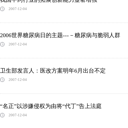
2007-12-04
2006世界糖尿病日的主题---－糖尿病与脆弱人群
2007-12-04
卫生部发言人：医改方案明年6月出台不定
2007-12-04
“名正”以涉嫌侵权为由将“代丁”告上法庭
2007-12-04