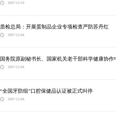
2007-12-10
质检总局：开展蛋制品企业专项检查严防苏丹红
2007-12-04
国务院原副秘书长、国家机关老干部科学健康协作
2007-12-04
“全国牙防组”口腔保健品认证被正式叫停
2007-12-04