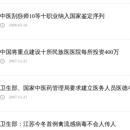
中医刮痧师10等十职业纳入国家鉴定序列
2008-02-18
中国将重点建设十所民族医医院每所投资400万
2007-12-21
卫生部、国家中医药管理局要求建立医务人员医德
2007-12-21
卫生部：江苏今冬首例禽流感病毒不会人传人