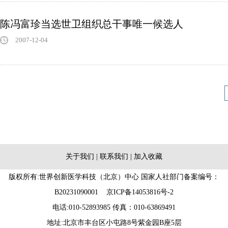
陈冯富珍当选世卫组织总干事唯一候选人
2007-12-04
关于我们
|
联系我们
|
加入收藏
版权所有:世界创新医学科技（北京）中心 国家人社部门备案编号：
B20231090001
京ICP备14053816号-2
电话:010-52893985 传真：010-63869491
地址:北京市丰台区小屯路8号紫金园B座5层