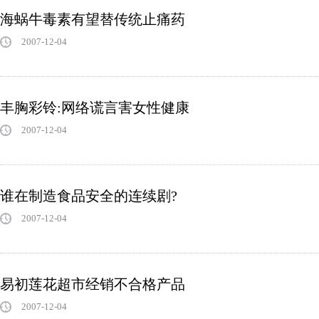
海蜗牛毒素有望替传统止痛药
2007-12-04
丰胸彩铃:网络谎言害女性健康
2007-12-04
谁在制造食品安全的连续剧?
2007-12-04
易初莲花超市经销不合格产品
2007-12-04